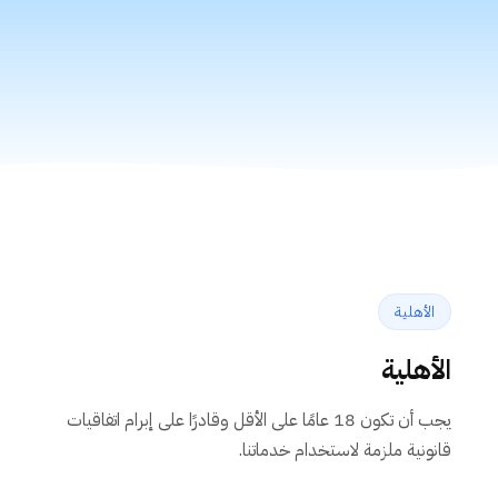
الأهلية
الأهلية
يجب أن تكون 18 عامًا على الأقل وقادرًا على إبرام اتفاقيات
قانونية ملزمة لاستخدام خدماتنا.