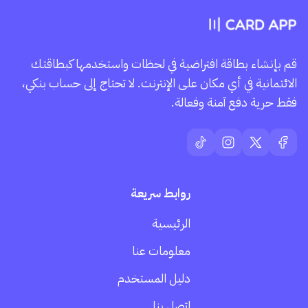
قم بإنشاء بطاقة افتراضية في لحظات واستخدمها كبطاقتك
الائتمانية في أي مكان على الإنترنت. لا تحتاج إلى حساب بنكي،
فقط حرية دفع آمنة وفعالة.
روابط سريعة
الرئيسية
معلومات عنا
دليل المستخدم
اتصل بنا