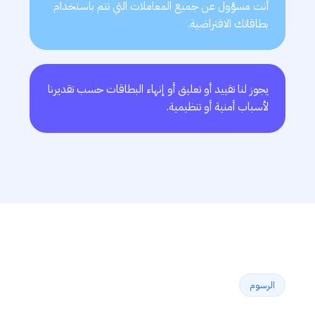
أنت مسؤول عن جميع المعاملات التي تتم باستخدام
بطاقاتك الافتراضية.
يجوز لنا تقييد أو تعليق أو إنهاء البطاقات حسب تقديرنا
لأسباب أمنية أو تنظيمية.
الرسوم