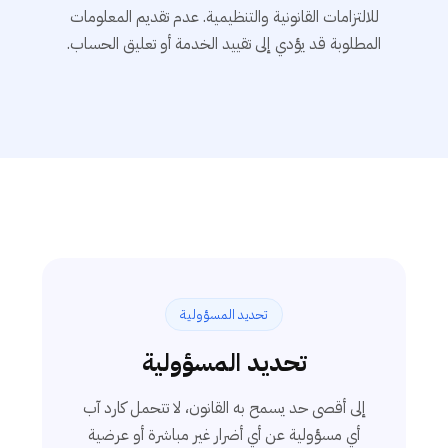
للالتزامات القانونية والتنظيمية. عدم تقديم المعلومات
المطلوبة قد يؤدي إلى تقييد الخدمة أو تعليق الحساب.
تحديد المسؤولية
تحديد المسؤولية
إلى أقصى حد يسمح به القانون، لا تتحمل كارد آب
أي مسؤولية عن أي أضرار غير مباشرة أو عرضية