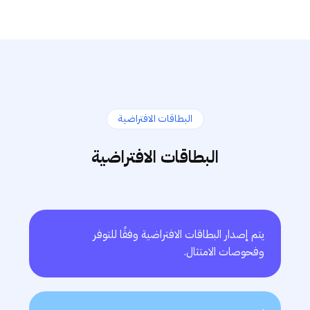
البطاقات الافتراضية
البطاقات الافتراضية
يتم إصدار البطاقات الافتراضية وفقًا للتوفر
وفحوصات الامتثال.