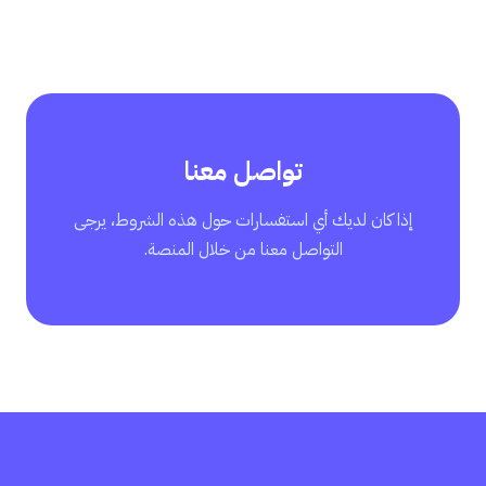
تواصل معنا
إذا كان لديك أي استفسارات حول هذه الشروط، يرجى
التواصل معنا من خلال المنصة.