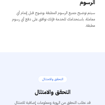
الرسوم
سيتم توضيح جميع الرسوم المطبقة بوضوح قبل إتمام أي
معاملة. باستخدامك للخدمة فإنك توافق على دفع أي رسوم
مطبقة.
التحقق والامتثال
التحقق والامتثال
قد نطلب التحقق من الهوية ومعلومات إضافية للامتثال