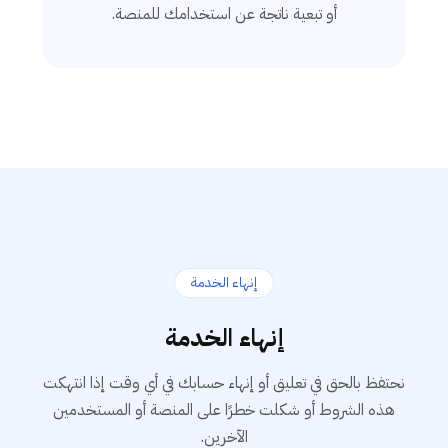
أو تبعية ناتجة عن استخدامك للمنصة.
إنهاء الخدمة
إنهاء الخدمة
نحتفظ بالحق في تعليق أو إنهاء حسابك في أي وقت إذا انتهكت
هذه الشروط أو شكلت خطرًا على المنصة أو المستخدمين
الآخرين.