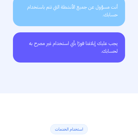
أنت مسؤول عن جميع الأنشطة التي تتم باستخدام
حسابك.
يجب عليك إبلاغنا فورًا بأي استخدام غير مصرح به
لحسابك.
استخدام الخدمات