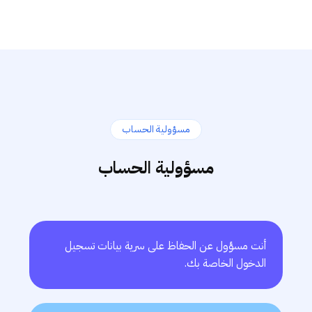
مسؤولية الحساب
مسؤولية الحساب
أنت مسؤول عن الحفاظ على سرية بيانات تسجيل
الدخول الخاصة بك.