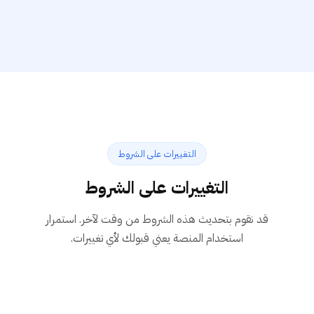
التغييرات على الشروط
التغييرات على الشروط
قد نقوم بتحديث هذه الشروط من وقت لآخر. استمرار
استخدام المنصة يعني قبولك لأي تغييرات.